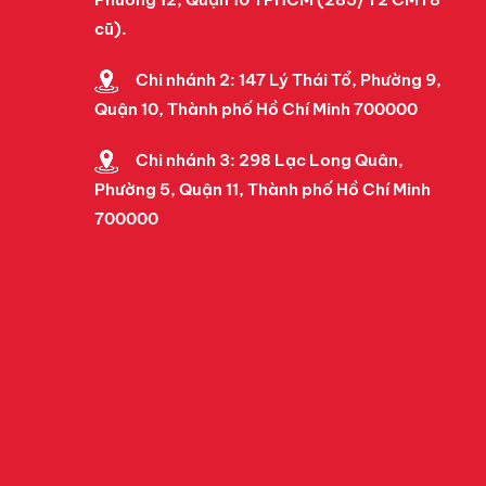
cũ).
Chi nhánh 2: 147 Lý Thái Tổ, Phường 9,
Quận 10, Thành phố Hồ Chí Minh 700000
Chi nhánh 3: 298 Lạc Long Quân,
Phường 5, Quận 11, Thành phố Hồ Chí Minh
700000