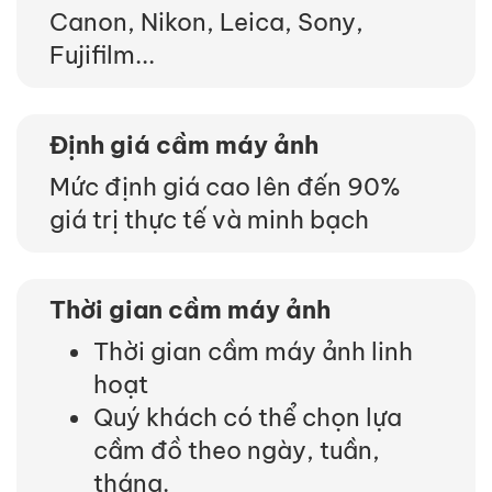
Canon, Nikon, Leica, Sony,
Fujifilm...
Định giá cầm máy ảnh
Mức định giá cao lên đến 90%
giá trị thực tế và minh bạch
Thời gian cầm máy ảnh
Thời gian cầm máy ảnh linh
hoạt
Quý khách có thể chọn lựa
cầm đồ theo ngày, tuần,
tháng.