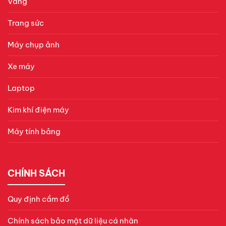
Vàng
Trang sức
Máy chụp ảnh
Xe máy
Laptop
Kim khí điện máy
Máy tính bảng
CHÍNH SÁCH
Quy định cầm đồ
Chính sách bảo mật dữ liệu cá nhân