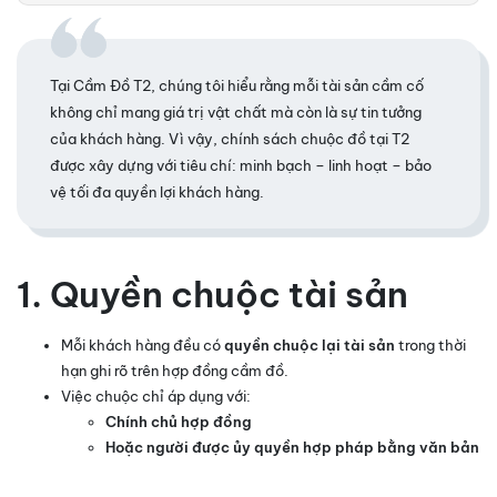
Tại Cầm Đồ T2, chúng tôi hiểu rằng mỗi tài sản cầm cố
không chỉ mang giá trị vật chất mà còn là sự tin tưởng
của khách hàng. Vì vậy, chính sách chuộc đồ tại T2
được xây dựng với tiêu chí: minh bạch – linh hoạt – bảo
vệ tối đa quyền lợi khách hàng.
1. Quyền chuộc tài sản
Mỗi khách hàng đều có
quyền chuộc lại tài sản
trong thời
hạn ghi rõ trên hợp đồng cầm đồ.
Việc chuộc chỉ áp dụng với:
Chính chủ hợp đồng
Hoặc người được
ủy quyền hợp pháp bằng văn bản