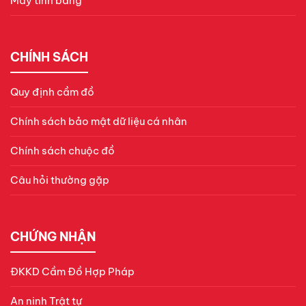
Máy tính bảng
CHÍNH SÁCH
Quy định cầm đồ
Chính sách bảo mật dữ liệu cá nhân
Chính sách chuộc đồ
Câu hỏi thường gặp
CHỨNG NHẬN
ĐKKD Cầm Đồ Hợp Pháp
An ninh Trật tự