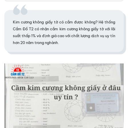
Kim cương không giấy tờ có cầm được không? Hệ thống
Cầm Đồ T2 có nhận cầm kim cương không giấy tờ với lãi
suất thấp 1% và định giá cao với chất lượng dịch vụ uy tín
hơn 20 năm trong nghành.