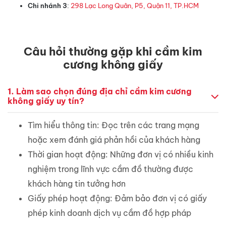
Chi nhánh 3
:
298 Lạc Long Quân, P5, Quận 11, TP.HCM
Câu hỏi thường gặp khi cầm kim
cương không giấy
1.
Làm sao chọn đúng địa chỉ cầm kim cương
không giấy uy tín?
Tìm hiểu thông tin: Đọc trên các trang mạng
hoặc xem đánh giá phản hồi của khách hàng
Thời gian hoạt động: Những đơn vị có nhiều kinh
nghiệm trong lĩnh vực cầm đồ thường được
khách hàng tin tưởng hơn
Giấy phép hoạt động: Đảm bảo đơn vị có giấy
phép kinh doanh dịch vụ cầm đồ hợp pháp