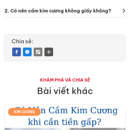
2.
Có nên cầm kim cương không giấy không?
Chia sẻ:
KHÁM PHÁ VÀ CHIA SẺ
Bài viết khác
KIM CƯƠNG