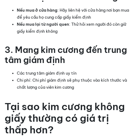
Nếu mua ở cửa hàng
: Hãy liên hệ với cửa hàng nơi bạn mua
để yêu cầu họ cung cấp giấy kiểm định
Nếu mua lại từ người quen
: Thử hỏi xem người đó còn giữ
giấy kiểm định không
3. Mang kim cương đến trung
tâm giám định
Các trung tâm giám định uy tín
Chi phí: Chi phí giám định sẽ phụ thuộc vào kích thước và
chất lượng của viên kim cương
Tại sao kim cương không
giấy thường có giá trị
thấp hơn?