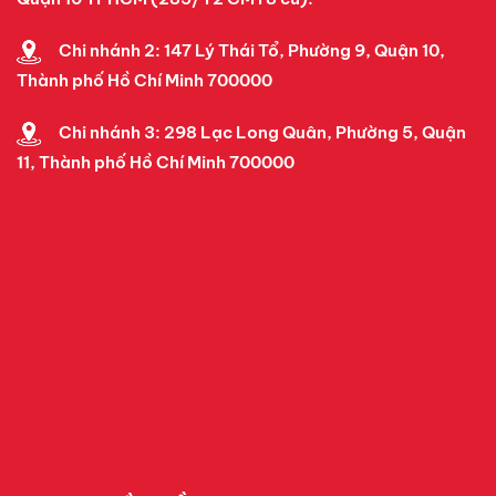
Chi nhánh 2: 147 Lý Thái Tổ, Phường 9, Quận 10,
Thành phố Hồ Chí Minh 700000
Chi nhánh 3: 298 Lạc Long Quân, Phường 5, Quận
11, Thành phố Hồ Chí Minh 700000